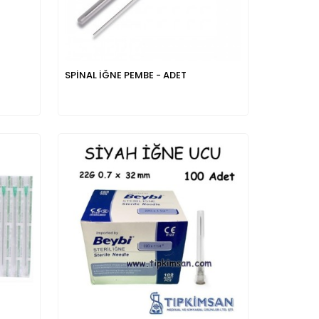
SPİNAL İĞNE PEMBE - ADET