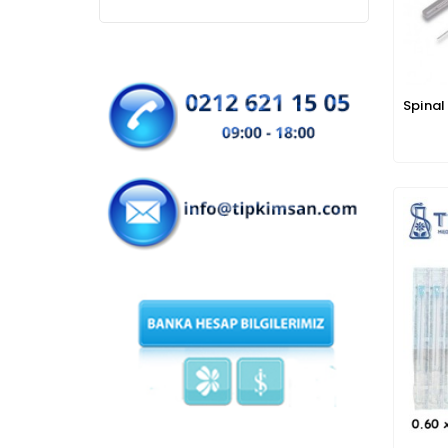
Spinal