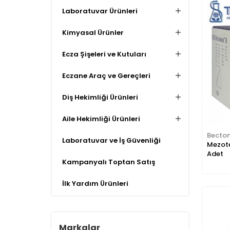
Laboratuvar Ürünleri
Kimyasal Ürünler
Ecza Şişeleri ve Kutuları
Eczane Araç ve Gereçleri
Diş Hekimliği Ürünleri
Aile Hekimliği Ürünleri
Becton
Laboratuvar ve İş Güvenliği
Mezote
Adet
Kampanyalı Toptan Satış
İlk Yardım Ürünleri
Markalar