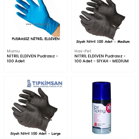
Mumu
Has-Pet
NİTRİL ELDİVEN Pudrasız -
NİTRİL ELDİVEN Pudrasız -
100 Adet
100 Adet - SİYAH - MEDİUM