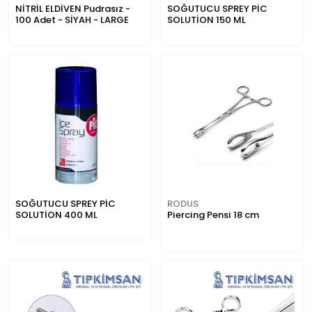
NİTRİL ELDİVEN Pudrasız -
SOĞUTUCU SPREY PİC
100 Adet - SİYAH - LARGE
SOLUTİON 150 ML
SOĞUTUCU SPREY PİC
RODUS
SOLUTİON 400 ML
Piercing Pensi 18 cm