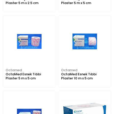
Plaster 5 m x 2.5 cm
Plaster 5 m x 5 cm
Octamed
Octamed
OctaMed Esnek Tıbbi
OctaMed Esnek Tıbbi
Plaster 5 m x 5 cm
Plaster 10 m x 5 cm