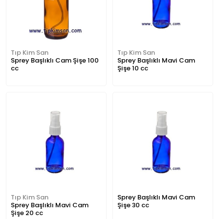
Tıp Kim San
Tıp Kim San
Sprey Başlıklı Cam Şişe 100
Sprey Başlıklı Mavi Cam
cc
Şişe 10 cc
Tıp Kim San
Sprey Başlıklı Mavi Cam
Sprey Başlıklı Mavi Cam
Şişe 30 cc
Şişe 20 cc