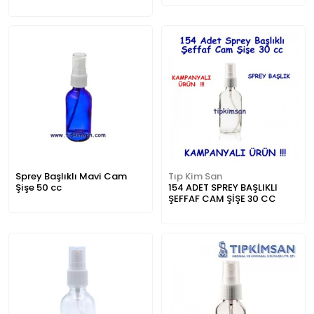
Sprey Başlıklı Mavi Cam
Tıp Kim San
Şişe 50 cc
154 ADET SPREY BAŞLIKLI
ŞEFFAF CAM ŞİŞE 30 CC