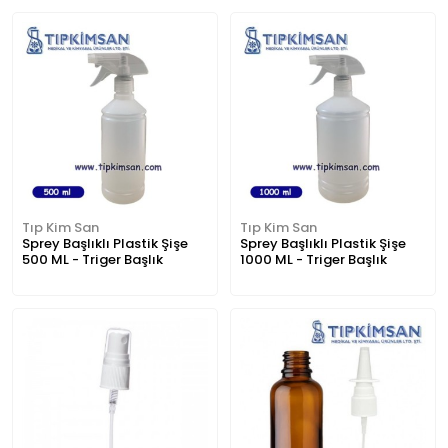
Tıp Kim San
Tıp Kim San
Sprey Başlıklı Plastik Şişe
Sprey Başlıklı Plastik Şişe
500 ML - Triger Başlık
1000 ML - Triger Başlık