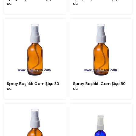
cc
cc
Sprey Başlıklı Cam Şişe 30
Sprey Başlıklı Cam Şişe 50
cc
cc