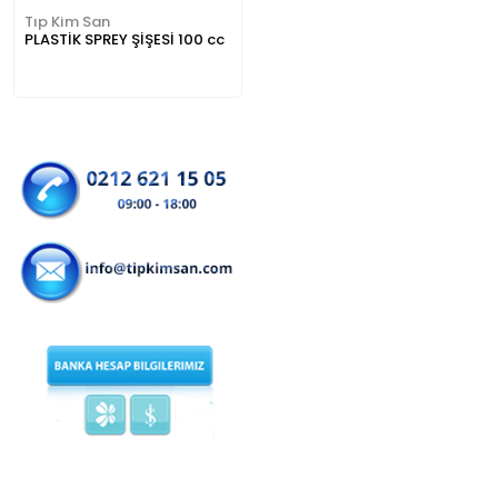
Tıp Kim San
PLASTİK SPREY ŞİŞESİ 100 cc