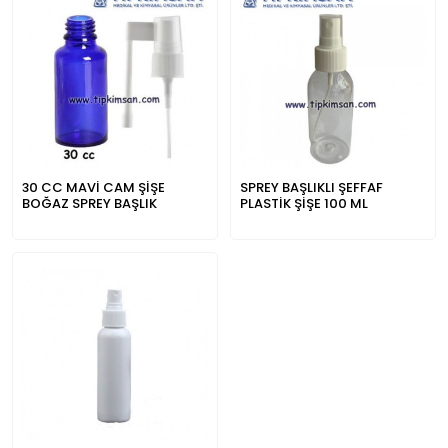
30 CC MAVİ CAM ŞİŞE
SPREY BAŞLIKLI ŞEFFAF
BOĞAZ SPREY BAŞLIK
PLASTİK ŞİŞE 100 ML