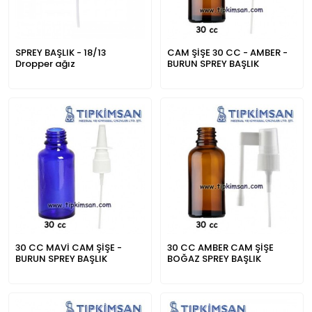
SPREY BAŞLIK - 18/13
CAM ŞİŞE 30 CC - AMBER -
Dropper ağız
BURUN SPREY BAŞLIK
30 CC MAVİ CAM ŞİŞE -
30 CC AMBER CAM ŞİŞE
BURUN SPREY BAŞLIK
BOĞAZ SPREY BAŞLIK