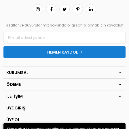
Fırsatlar ve duyurularımız hakkında bilgi sahibi olmak için kaydolun!
HEMEN KAYDOL
KURUMSAL
ÖDEME
İLETİŞİM
ÜYE GİRİŞİ
ÜYE OL