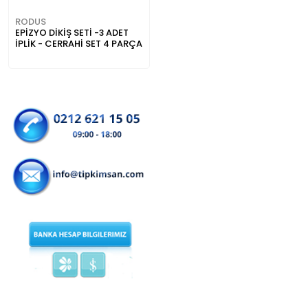
RODUS
EPİZYO DİKİŞ SETİ -3 ADET
İPLİK - CERRAHİ SET 4 PARÇA