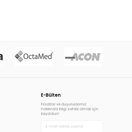
E-Bülten
Fırsatlar ve duyurularımız
hakkında bilgi sahibi olmak için
kaydolun!