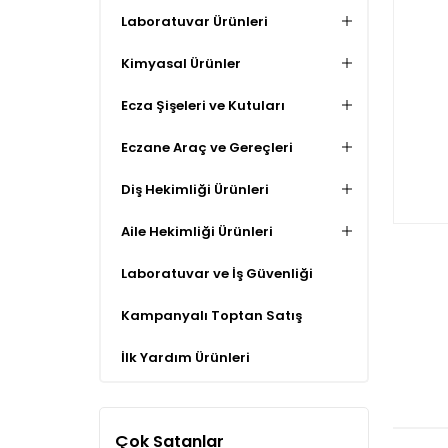
Laboratuvar Ürünleri
Kimyasal Ürünler
Ecza Şişeleri ve Kutuları
Eczane Araç ve Gereçleri
Diş Hekimliği Ürünleri
Aile Hekimliği Ürünleri
Laboratuvar ve İş Güvenliği
Kampanyalı Toptan Satış
İlk Yardım Ürünleri
Çok Satanlar