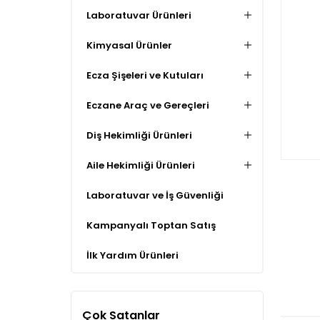
Laboratuvar Ürünleri
Kimyasal Ürünler
Ecza Şişeleri ve Kutuları
Eczane Araç ve Gereçleri
Diş Hekimliği Ürünleri
Aile Hekimliği Ürünleri
Laboratuvar ve İş Güvenliği
Kampanyalı Toptan Satış
İlk Yardım Ürünleri
Çok Satanlar