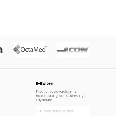
E-Bülten
Fırsatlar ve duyurularımız
hakkında bilgi sahibi olmak için
kaydolun!