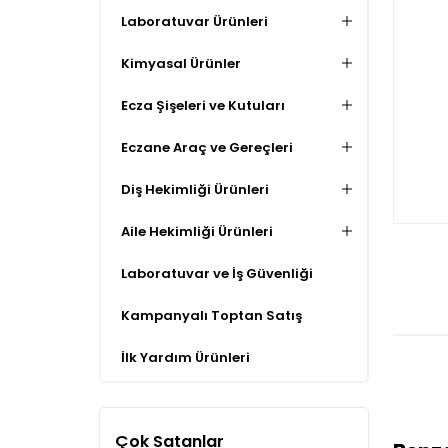
Laboratuvar Ürünleri
Kimyasal Ürünler
Ecza Şişeleri ve Kutuları
Eczane Araç ve Gereçleri
Diş Hekimliği Ürünleri
Aile Hekimliği Ürünleri
Laboratuvar ve İş Güvenliği
Kampanyalı Toptan Satış
İlk Yardım Ürünleri
Çok Satanlar