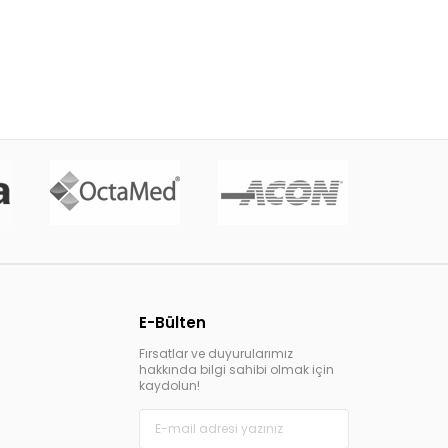
E-Bülten
Fırsatlar ve duyurularımız
hakkında bilgi sahibi olmak için
kaydolun!