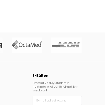
E-Bülten
Fırsatlar ve duyurularımız
hakkında bilgi sahibi olmak için
kaydolun!