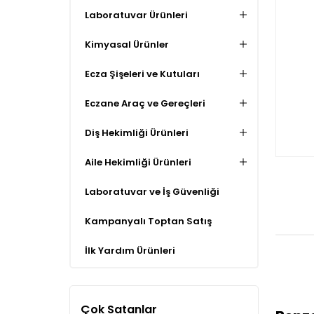
Laboratuvar Ürünleri
Kimyasal Ürünler
Ecza Şişeleri ve Kutuları
Eczane Araç ve Gereçleri
Diş Hekimliği Ürünleri
Aile Hekimliği Ürünleri
Laboratuvar ve İş Güvenliği
Kampanyalı Toptan Satış
İlk Yardım Ürünleri
Çok Satanlar