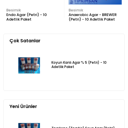
Besimik
Besimik
Endo Agar (Petri) - 10
Anaerobic Agar - BREWER
Adetlik Paket
(Petri) - 10 Adetlik Paket
Çok Satanlar
Koyun Kanlı Agar % 5 (Petri) - 10
Adetlik Paket
Yeni Ürünler