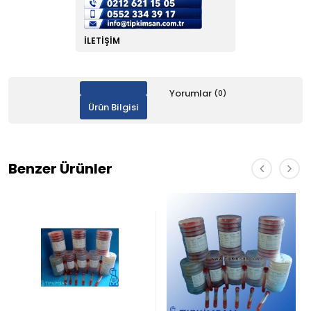
İLETIŞIM
Yorumlar
(0)
Ürün Bilgisi
Benzer Ürünler