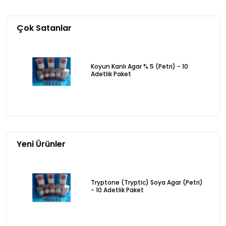
Çok Satanlar
Koyun Kanlı Agar % 5 (Petri) - 10
Adetlik Paket
Yeni Ürünler
Tryptone (Tryptic) Soya Agar (Petri)
- 10 Adetlik Paket