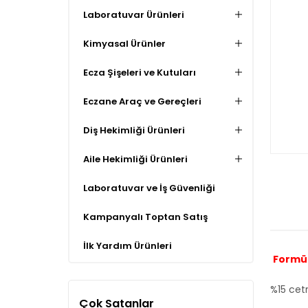
Laboratuvar Ürünleri
Kimyasal Ürünler
Ecza Şişeleri ve Kutuları
Eczane Araç ve Gereçleri
Diş Hekimliği Ürünleri
Aile Hekimliği Ürünleri
Laboratuvar ve İş Güvenliği
Kampanyalı Toptan Satış
İlk Yardım Ürünleri
Formü
%15 cetr
Çok Satanlar