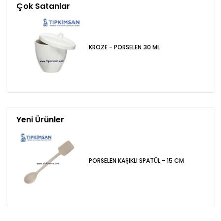
Çok Satanlar
KROZE - PORSELEN 30 ML
Yeni Ürünler
PORSELEN KAŞIKLI SPATÜL - 15 CM