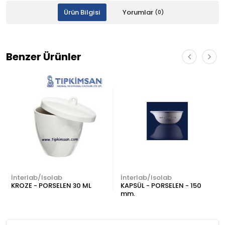
Ürün Bilgisi
Yorumlar
(0)
Benzer Ürünler
İnterlab/Isolab
İnterlab/Isolab
KROZE - PORSELEN 30 ML
KAPSÜL - PORSELEN - 150
mm.