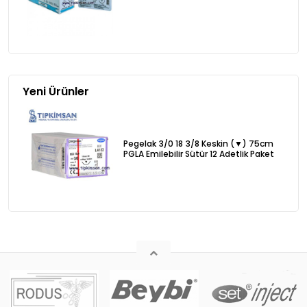
Yeni Ürünler
Pegelak 3/0 18 3/8 Keskin (▼) 75cm
PGLA Emilebilir Sütür 12 Adetlik Paket