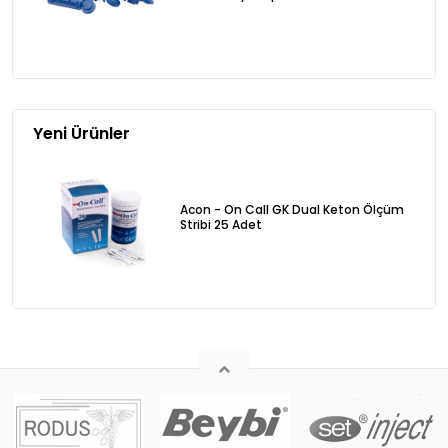
Yeni Ürünler
Acon - On Call GK Dual Keton Ölçüm
Stribi 25 Adet