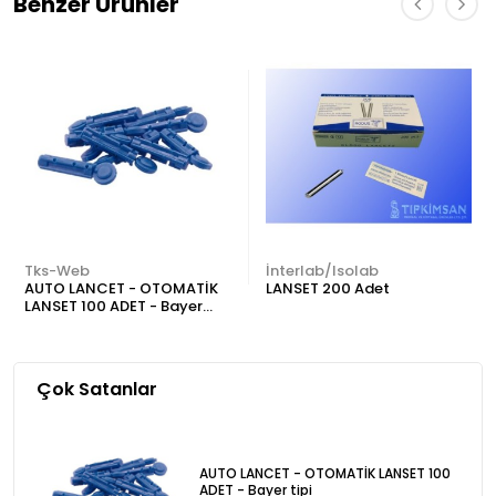
Benzer Ürünler
Tks-Web
İnterlab/Isolab
AUTO LANCET - OTOMATİK
LANSET 200 Adet
LANSET 100 ADET - Bayer
tipi
Çok Satanlar
AUTO LANCET - OTOMATİK LANSET 100
ADET - Bayer tipi