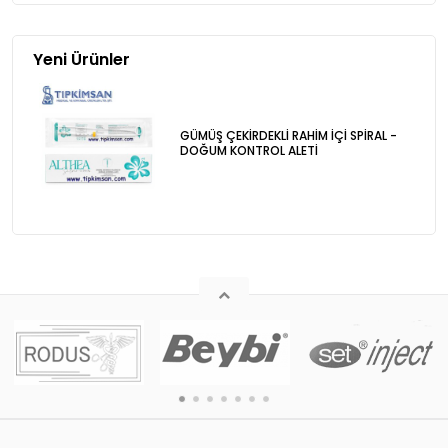
Yeni Ürünler
GÜMÜŞ ÇEKİRDEKLİ RAHİM İÇİ SPİRAL -
DOĞUM KONTROL ALETİ