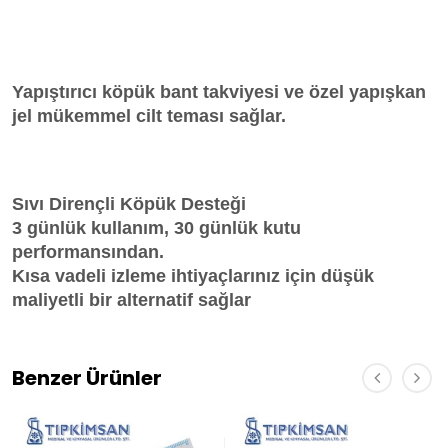
Yapıştırıcı köpük bant takviyesi ve özel yapışkan
jel mükemmel cilt teması sağlar.
Sıvı Dirençli Köpük Desteği
3 günlük kullanım, 30 günlük kutu
performansından.
Kısa vadeli izleme ihtiyaçlarınız için düşük
maliyetli bir alternatif sağlar
Benzer Ürünler