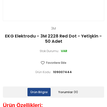
3M
EKG Elektrodu - 3M 2228 Red Dot - Yetişkin -
50 Adet
VAR
Stok Durumu:
Favorilere Ekle
109007444
Ürün Kodu:
Ürün Bilgisi
Yorumlar
(0)
Ürün Özellikleri: