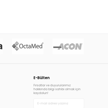
E-Bülten
Fırsatlar ve duyurularımız
hakkında bilgi sahibi olmak için
kaydolun!