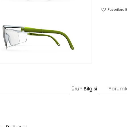
Favorilere E
Ürün Bilgisi
Yoruml