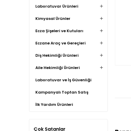
Laboratuvar Ürünleri
Kimyasal Ürünler
Ecza Şişeleri ve Kutuları
Eczane Araç ve Gereçleri
Diş Hekimliği Ürünleri
Aile Hekimliği Ürünleri
Laboratuvar ve İş Güvenliği
Kampanyalı Toptan Satış
İlk Yardım Ürünleri
Çok Satanlar