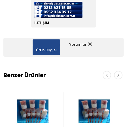
İLETIŞIM
Yorumlar
(0)
Ürün Bilgisi
Benzer Ürünler