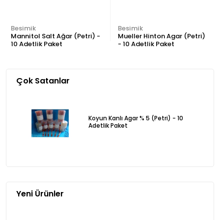
Besimik
Besimik
Mannitol Salt Ağar (Petri) -
Mueller Hinton Agar (Petri)
10 Adetlik Paket
- 10 Adetlik Paket
Çok Satanlar
Koyun Kanlı Agar % 5 (Petri) - 10
Adetlik Paket
Yeni Ürünler