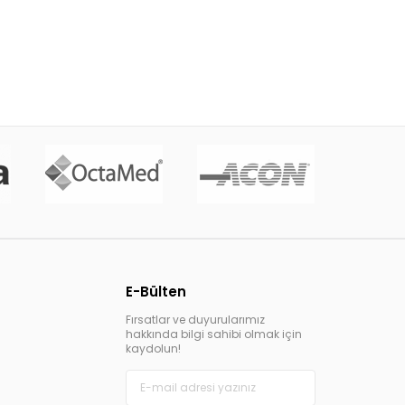
E-Bülten
Fırsatlar ve duyurularımız
hakkında bilgi sahibi olmak için
kaydolun!