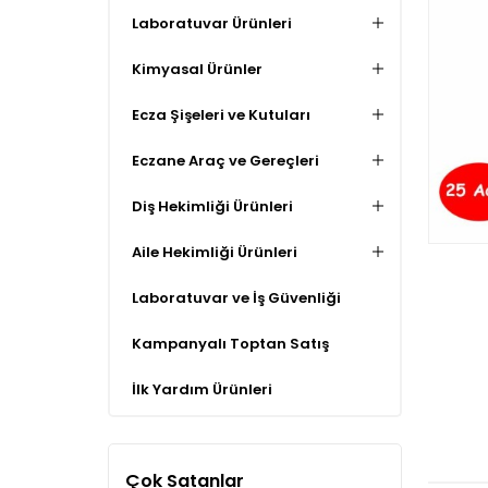
Laboratuvar Ürünleri
Kimyasal Ürünler
Ecza Şişeleri ve Kutuları
Eczane Araç ve Gereçleri
Diş Hekimliği Ürünleri
Aile Hekimliği Ürünleri
Laboratuvar ve İş Güvenliği
Kampanyalı Toptan Satış
İlk Yardım Ürünleri
Çok Satanlar