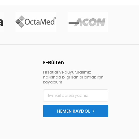
E-Bülten
Fırsatlar ve duyurularımız
hakkında bilgi sahibi olmak için
kaydolun!
HEMEN KAYDOL