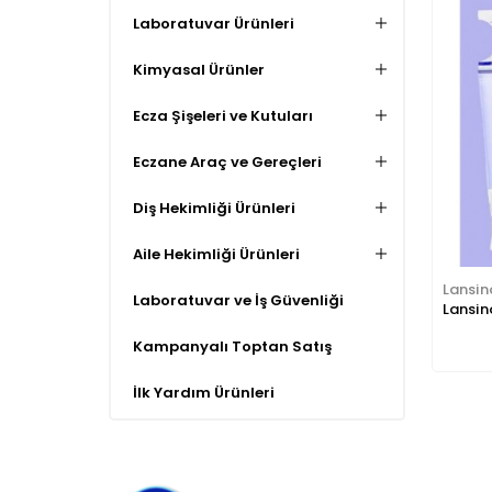
Laboratuvar Ürünleri
Kimyasal Ürünler
Ecza Şişeleri ve Kutuları
Eczane Araç ve Gereçleri
Diş Hekimliği Ürünleri
Aile Hekimliği Ürünleri
Lansin
Laboratuvar ve İş Güvenliği
Lansin
Kampanyalı Toptan Satış
İlk Yardım Ürünleri