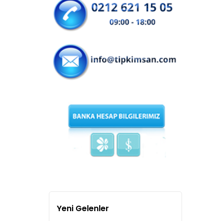
Yeni Gelenler