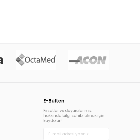
E-Bülten
Fırsatlar ve duyurularımız
hakkında bilgi sahibi olmak için
kaydolun!