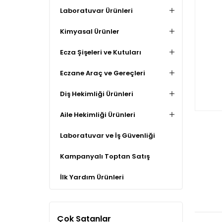
Laboratuvar Ürünleri
Kimyasal Ürünler
Ecza Şişeleri ve Kutuları
Eczane Araç ve Gereçleri
Diş Hekimliği Ürünleri
Aile Hekimliği Ürünleri
Laboratuvar ve İş Güvenliği
Kampanyalı Toptan Satış
İlk Yardım Ürünleri
Çok Satanlar