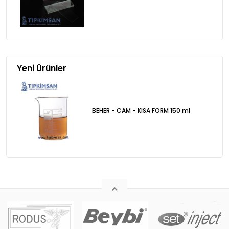
Yeni Ürünler
BEHER - CAM - KISA FORM 150 ml