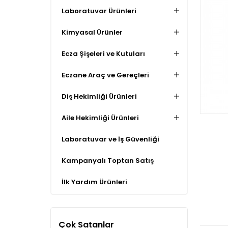
Laboratuvar Ürünleri
Kimyasal Ürünler
Ecza Şişeleri ve Kutuları
Eczane Araç ve Gereçleri
Diş Hekimliği Ürünleri
Aile Hekimliği Ürünleri
Laboratuvar ve İş Güvenliği
Kampanyalı Toptan Satış
İlk Yardım Ürünleri
Çok Satanlar