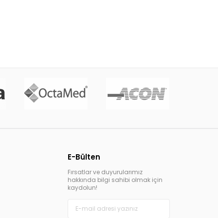
E-Bülten
Fırsatlar ve duyurularımız
hakkında bilgi sahibi olmak için
kaydolun!