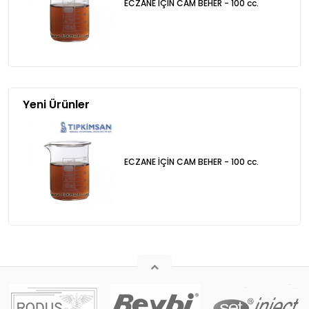
ECZANE İÇİN CAM BEHER - 100 cc.
Yeni Ürünler
ECZANE İÇİN CAM BEHER - 100 cc.