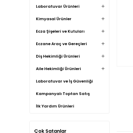
Laboratuvar Ürünleri
Kimyasal Ürünler
Ecza Şişeleri ve Kutuları
Eczane Araç ve Gereçleri
Diş Hekimliği Ürünleri
Aile Hekimliği Ürünleri
Laboratuvar ve İş Güvenliği
Kampanyalı Toptan Satış
İlk Yardım Ürünleri
Çok Satanlar