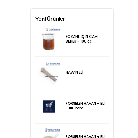
Yeni Ürünler
ECZANE İÇİN CAM
BEHER - 100 cc.
HAVAN ELİ
PORSELEN HAVAN + ELİ
- 180 mm.
PORSELEN HAVAN + ELİ