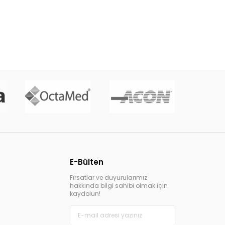
E-Bülten
Fırsatlar ve duyurularımız
hakkında bilgi sahibi olmak için
kaydolun!