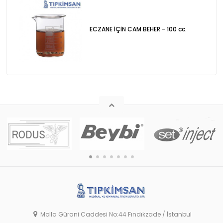
ECZANE İÇİN CAM BEHER - 100 cc.
Molla Gürani Caddesi No:44 Fındıkzade / İstanbul