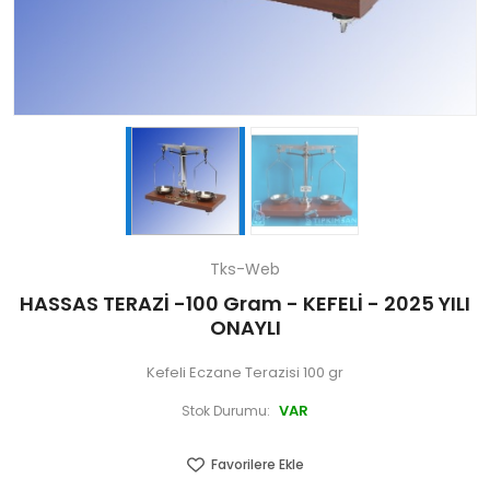
Tks-Web
HASSAS TERAZİ -100 Gram - KEFELİ - 2025 YILI
ONAYLI
Kefeli Eczane Terazisi 100 gr
VAR
Stok Durumu:
Favorilere Ekle