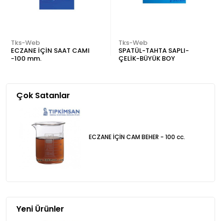
Tks-Web
Tks-Web
ECZANE İÇİN SAAT CAMI
SPATÜL-TAHTA SAPLI-
-100 mm.
ÇELİK-BÜYÜK BOY
Çok Satanlar
ECZANE İÇİN CAM BEHER - 100 cc.
Yeni Ürünler