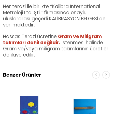
Her terazi ile birlikte ‘’Kalibra International
Metroloji Ltd. Şti.’’ firmasınca onaylı,
uluslararası geçerli KALİBRASYON BELGESİ de
verilmektedir.
Hassas Terazi ücretine
Gram ve Miligram
takımları dahil değildir.
İstenmesi halinde
Gram ve/veya miligram takımlarının ücretleri
de ilave edilir.
Benzer Ürünler