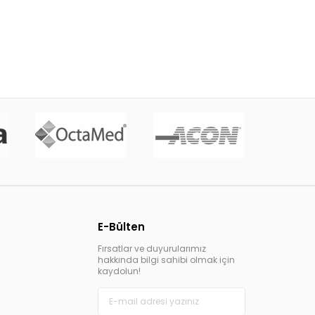
E-Bülten
Fırsatlar ve duyurularımız
hakkında bilgi sahibi olmak için
kaydolun!