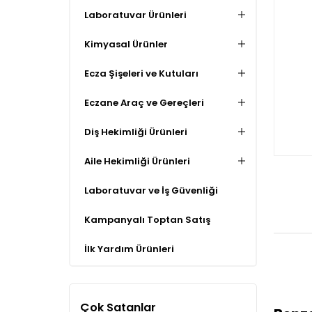
Laboratuvar Ürünleri
Kimyasal Ürünler
Ecza Şişeleri ve Kutuları
Eczane Araç ve Gereçleri
Diş Hekimliği Ürünleri
Aile Hekimliği Ürünleri
Laboratuvar ve İş Güvenliği
Kampanyalı Toptan Satış
İlk Yardım Ürünleri
Çok Satanlar