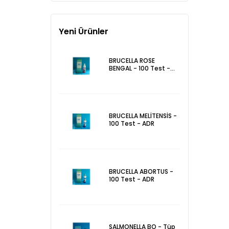
Yeni Ürünler
BRUCELLA ROSE
BENGAL - 100 Test -
ADR
BRUCELLA MELİTENSİS -
100 Test - ADR
BRUCELLA ABORTUS -
100 Test - ADR
SALMONELLA BO - Tüp