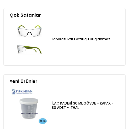
Çok Satanlar
Laboratuvar Gözlüğü Buğlanmaz
Yeni Ürünler
İLAÇ KADEHİ 30 ML GÖVDE + KAPAK -
80 ADET - İTHAL