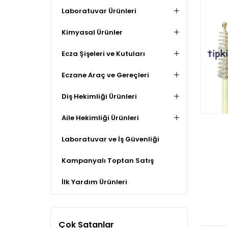
Laboratuvar Ürünleri
Kimyasal Ürünler
Ecza Şişeleri ve Kutuları
Eczane Araç ve Gereçleri
Diş Hekimliği Ürünleri
Aile Hekimliği Ürünleri
Laboratuvar ve İş Güvenliği
Kampanyalı Toptan Satış
İlk Yardım Ürünleri
Çok Satanlar