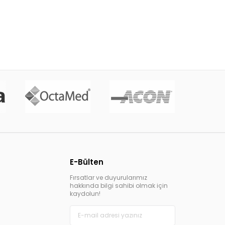
E-Bülten
Fırsatlar ve duyurularımız
hakkında bilgi sahibi olmak için
kaydolun!