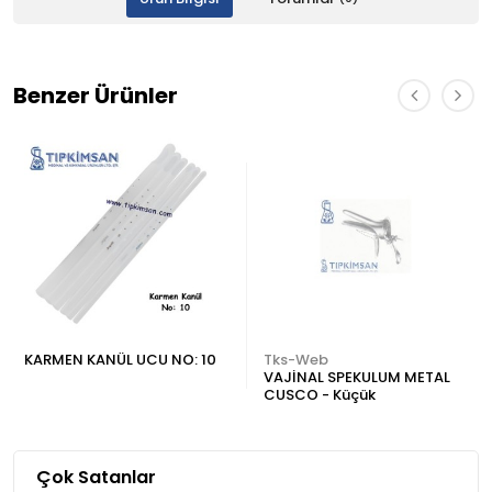
Benzer Ürünler
KARMEN KANÜL UCU NO: 10
Tks-Web
VAJİNAL SPEKULUM METAL
CUSCO - Küçük
Çok Satanlar