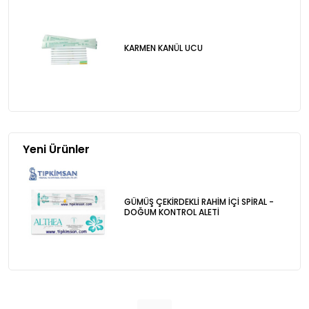
KARMEN KANÜL UCU
Yeni Ürünler
GÜMÜŞ ÇEKİRDEKLİ RAHİM İÇİ SPİRAL -
DOĞUM KONTROL ALETİ