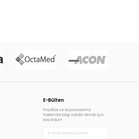
E-Bülten
Fırsatlar ve duyurularımız
hakkında bilgi sahibi olmak için
kaydolun!