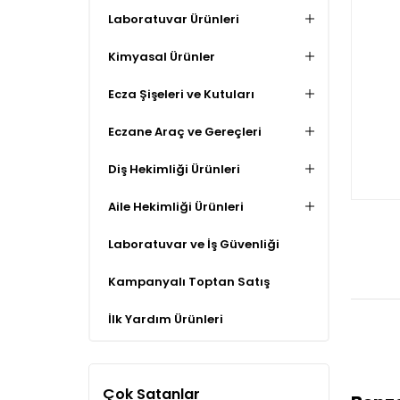
Laboratuvar Ürünleri
Kimyasal Ürünler
Ecza Şişeleri ve Kutuları
Eczane Araç ve Gereçleri
Diş Hekimliği Ürünleri
Aile Hekimliği Ürünleri
Laboratuvar ve İş Güvenliği
Kampanyalı Toptan Satış
İlk Yardım Ürünleri
Çok Satanlar