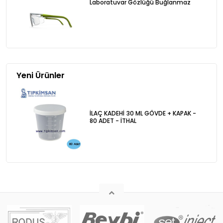
Laboratuvar Gözlüğü Buğlanmaz
Yeni Ürünler
İLAÇ KADEHİ 30 ML GÖVDE + KAPAK -
80 ADET - İTHAL