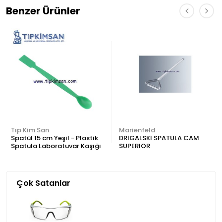
Benzer Ürünler
Tıp Kim San
Marienfeld
Spatül 15 cm Yeşil - Plastik
DRİGALSKİ SPATULA CAM
Spatula Laboratuvar Kaşığı
SUPERIOR
Çok Satanlar