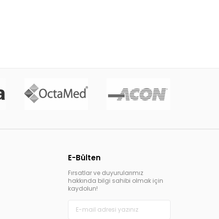
E-Bülten
Fırsatlar ve duyurularımız
hakkında bilgi sahibi olmak için
kaydolun!