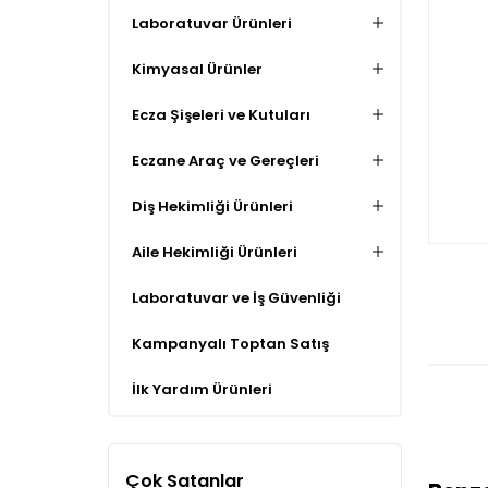
Laboratuvar Ürünleri
Kimyasal Ürünler
Ecza Şişeleri ve Kutuları
Eczane Araç ve Gereçleri
Diş Hekimliği Ürünleri
Aile Hekimliği Ürünleri
Laboratuvar ve İş Güvenliği
Kampanyalı Toptan Satış
İlk Yardım Ürünleri
Çok Satanlar