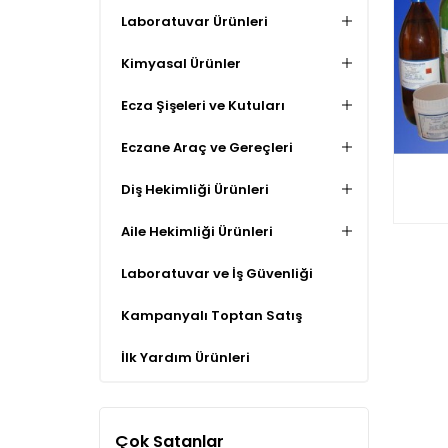
Laboratuvar Ürünleri
Kimyasal Ürünler
Ecza Şişeleri ve Kutuları
Eczane Araç ve Gereçleri
Diş Hekimliği Ürünleri
Aile Hekimliği Ürünleri
Laboratuvar ve İş Güvenliği
Kampanyalı Toptan Satış
İlk Yardım Ürünleri
Çok Satanlar