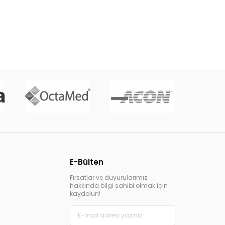
E-Bülten
Fırsatlar ve duyurularımız
hakkında bilgi sahibi olmak için
kaydolun!