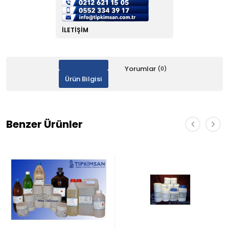
İLETIŞIM
Yorumlar
(0)
Ürün Bilgisi
Benzer Ürünler