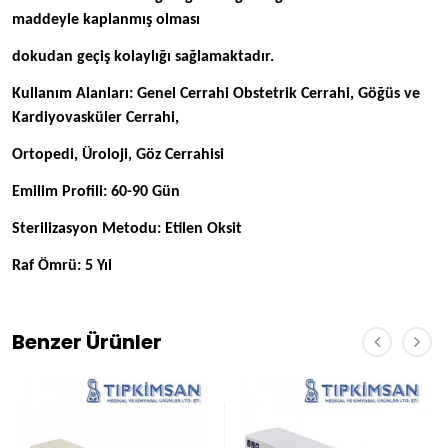
maddeyle kaplanmış olması
dokudan geçiş kolaylığı sağlamaktadır.
Kullanım Alanları: Genel Cerrahi Obstetrik Cerrahi, Göğüs ve
Kardiyovasküler Cerrahi,
Ortopedi, Üroloji, Göz Cerrahisi
Emilim Profili: 60-90 Gün
Sterilizasyon Metodu: Etilen Oksit
Raf Ömrü: 5 Yıl
Benzer Ürünler