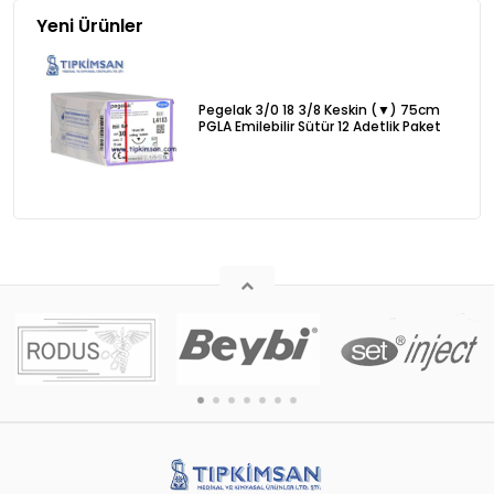
Yeni Ürünler
Pegelak 3/0 18 3/8 Keskin (▼) 75cm
PGLA Emilebilir Sütür 12 Adetlik Paket