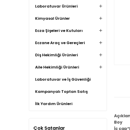
Laboratuvar Ürünleri
Kimyasal Ürünler
Ecza Şişeleri ve Kutuları
Eczane Araç ve Gereçleri
Diş Hekimliği Ürünleri
Aile Hekimliği Ürünleri
Laboratuvar ve İş Güvenliği
Kampanyalı Toptan Satış
İlk Yardım Ürünleri
Açıkla
Boy
Çok Satanlar
İç çap*