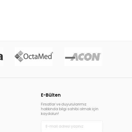
E-Bülten
Fırsatlar ve duyurularımız
hakkında bilgi sahibi olmak için
kaydolun!