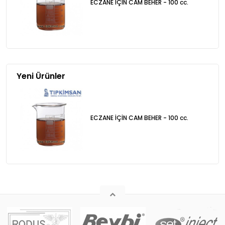
ECZANE İÇİN CAM BEHER - 100 cc.
Yeni Ürünler
ECZANE İÇİN CAM BEHER - 100 cc.