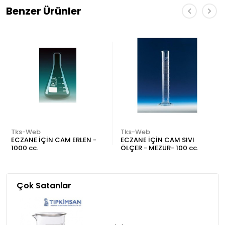
Benzer Ürünler
Tks-Web
Tks-Web
ECZANE İÇİN CAM ERLEN -
ECZANE İÇİN CAM SIVI
1000 cc.
ÖLÇER - MEZÜR- 100 cc.
Çok Satanlar