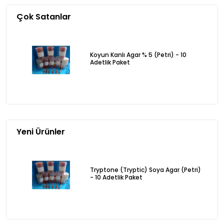
Çok Satanlar
Koyun Kanlı Agar % 5 (Petri) - 10
Adetlik Paket
Yeni Ürünler
Tryptone (Tryptic) Soya Agar (Petri)
- 10 Adetlik Paket